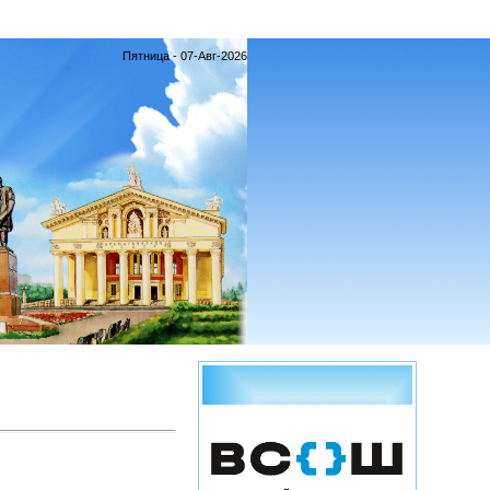
Пятница - 07-Авг-2026