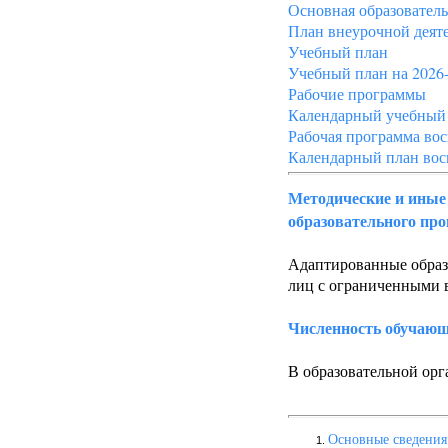
Основная образователь
План внеурочной деят
Учебный план
Учебный план на 2026-
Рабочие программы
Календарный учебный
Рабочая программа во
Календарный план вос
Методические и иные 
образовательного про
Адаптированные образ
лиц с ограниченными 
Численность обучающ
В образовательной ор
Основные сведения