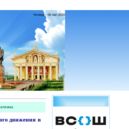
Четверг - 06-Авг-2026
матизма
ого движения в