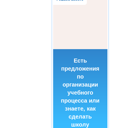
Есть
предложения
по
организации
учебного
процесса или
знаете, как
сделать
школу