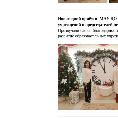
Новогодний приём в МАУ ДО 
учреждений и председателей 
Прозвучали слова благодарности
развитие образовательных учре