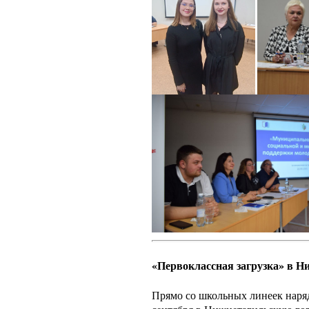
«Первоклассная загрузка» в 
Прямо со школьных линеек наря