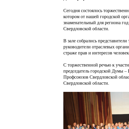
Сегодня состоялось торжествен
котором от нашей городской орг
знаменательный для региона год
Свердловской области.
В зале собрались представители
руководители отраслевых органи
страже прав и интересов человек
С торжественной речью к участн
председатель городской Думы –
Профсоюзов Свердловской област
Свердловской области.