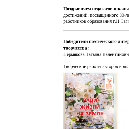
Поздравляем педагогов школы
достижений, посвященного 80-л
работников образования г.Н.Таг
Победители поэтического лите
творчества :
Пермякова Татьяна Валентиновн
Творческие работы авторов вошл