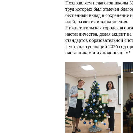
Поздравляем педагогов школы 3
труд которых был отмечен благо
бесценный вклад в сохранение 
идей, развития и вдохновения.
Нижнетагильская городская орг
наставничества, делая акцент н
стандартов образовательной сис
Пусть наступающий 2026 год при
наставникам и их подопечным!