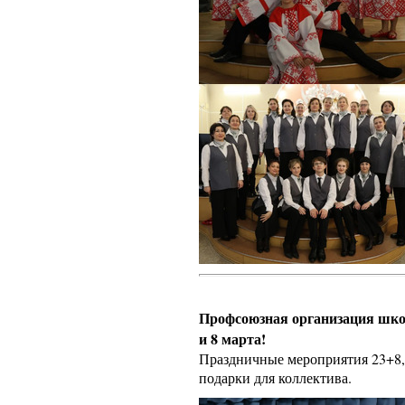
Профсоюзная организация шко
и 8 марта!
Праздничные мероприятия 23+8,п
подарки для коллектива.