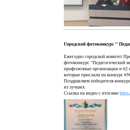
Городской фотоконкурс " Педа
Ежегодно городской комитет Пр
фотоконкурс "Педагогический ми
профсоюзные организации и 62 
которые прислали на конкурс 6
Поздравляем победителя конкурс
из лучших.
Ссылка на видео с итогами
https