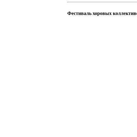
Фестиваль хоровых коллекти