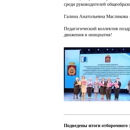
среди руководителей общеобраз
Галина Анатольевна Масликова 
Педагогический коллектив позд
движения и инициатив!
Подведены итоги отборочного 