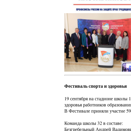
Фестиваль спорта и здоровья
19 сентября на стадионе школы 1
здоровья работников образовани
В Фестивале приняли участие 59 
Команда школы 32 в составе:
Безгребельный Андрей Вадимов