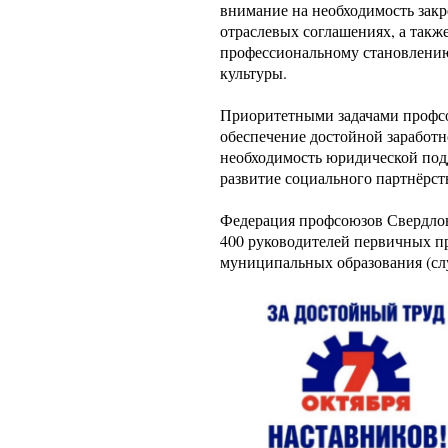
внимание на необходимость закр
отраслевых соглашениях, а такж
профессиональному становлени
культуры.
Приоритетными задачами профс
обеспечение достойной заработ
необходимость юридической под
развитие социального партнёрст
Федерация профсоюзов Свердловс
400 руководителей первичных 
муниципальных образования (слу