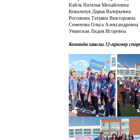
Кайль Наталья Михайловна
Ковальчук Дарья Валерьевна
Рогожина Татьяна Викторовна
Семенова Ольга Александровна
Уманская Лидия Игоревна
Команда школы 32-пример спорт