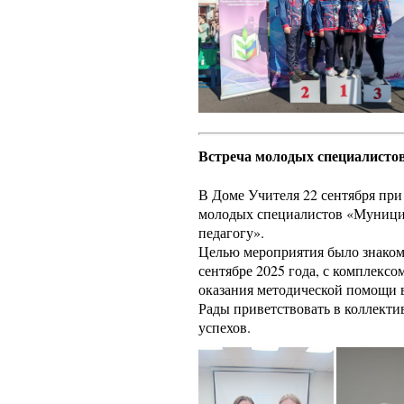
Встреча молодых специалисто
В Доме Учителя 22 сентября при
молодых специалистов «Муници
педагогу».
Целью мероприятия было знаком
сентябре 2025 года, с комплекс
оказания методической помощи 
Рады приветствовать в коллект
успехов.