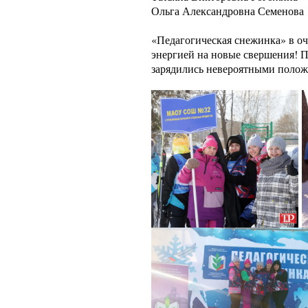
Ольга Александровна Семенова
«Педагогическая снежинка» в оче
энергией на новые свершения! П
зарядились невероятными поло