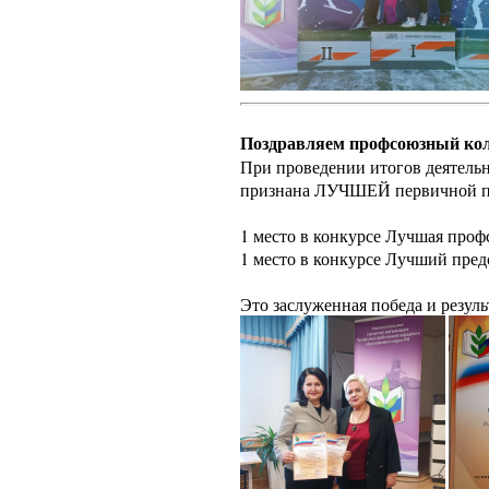
Поздравляем профсоюзный ко
При проведении итогов деятельн
признана ЛУЧШЕЙ первичной п
1 место в конкурсе Лучшая проф
1 место в конкурсе Лучший пре
Это заслуженная победа и резуль