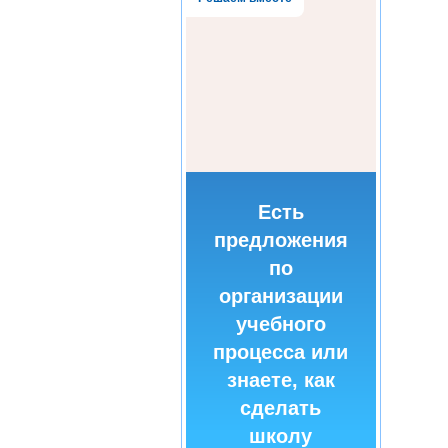
Есть
предложения
по
организации
учебного
процесса или
знаете, как
сделать
школу