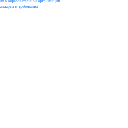
ия в образовательной организации
андарты и требования